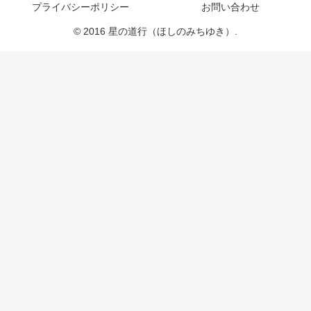
プライバシーポリシー
お問い合わせ
© 2016 星の道行（ほしのみちゆき）.