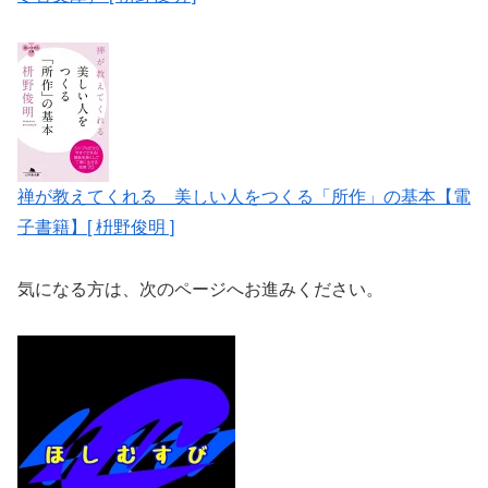
禅が教えてくれる 美しい人をつくる「所作」の基本【電
子書籍】[ 枡野俊明 ]
気になる方は、次のページへお進みください。