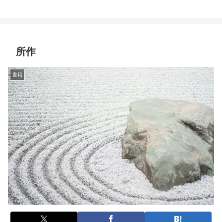
所作
書籍