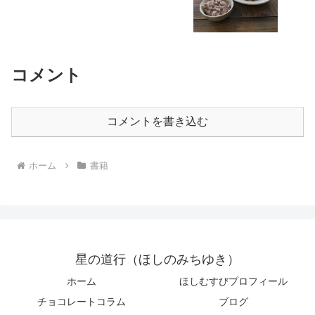
コメント
コメントを書き込む
ホーム
書籍
星の道行（ほしのみちゆき）
ホーム
ほしむすびプロフィール
チョコレートコラム
ブログ