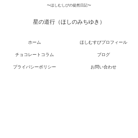
〜ほしむしびの徒然日記〜
星の道行（ほしのみちゆき）
ホーム
ほしむすびプロフィール
チョコレートコラム
ブログ
プライバシーポリシー
お問い合わせ