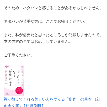
そのため、ネタバレと感じることがあるかもしれません。
ネタバレが苦手な方は、ここでお帰りください。
また、私が必要だと思ったところしか記載しませんので、
本の内容の全てはお話ししていません。
ご了承ください。
禅が教えてくれる美しい人をつくる「所作」の基本 （幻
冬舎文庫） [ 枡野俊明 ]