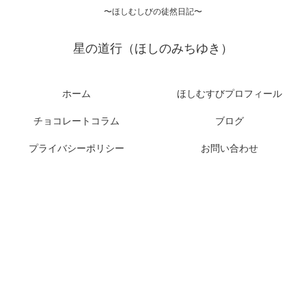
〜ほしむしびの徒然日記〜
星の道行（ほしのみちゆき）
ホーム
ほしむすびプロフィール
チョコレートコラム
ブログ
プライバシーポリシー
お問い合わせ