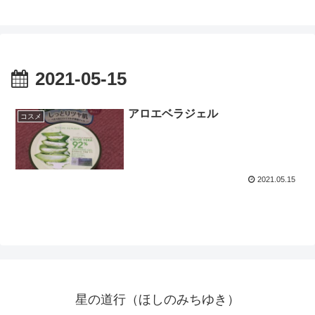
2021-05-15
アロエベラジェル
コスメ
2021.05.15
星の道行（ほしのみちゆき）