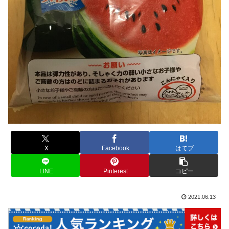
X
Facebook
はてブ
LINE
Pinterest
コピー
2021.06.13