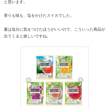
と思います。
香りも味も、塩をかけたスイカでした。
夏は塩分に気をつけたほうがいいので、こういった商品が
出てくると嬉しいですね。