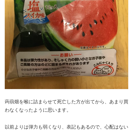
蒟蒻畑を喉に詰まらせて死亡した方が出てから、あまり買
わなくなったように思います。
以前よりは弾力も弱くなり、表記もあるので、心配はない