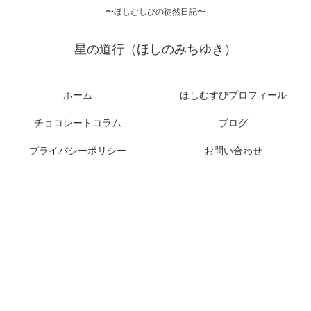
〜ほしむしびの徒然日記〜
星の道行（ほしのみちゆき）
ホーム
ほしむすびプロフィール
チョコレートコラム
ブログ
プライバシーポリシー
お問い合わせ