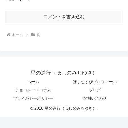
コメントを書き込む
ホーム
食
星の道行（ほしのみちゆき）
ホーム
ほしむすびプロフィール
チョコレートコラム
ブログ
プライバシーポリシー
お問い合わせ
© 2016 星の道行（ほしのみちゆき）.