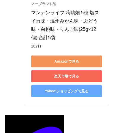
ノーブランド品
マンナンライフ 蒟蒻畑 5種 塩ス
イカ味・温州みかん味・ぶどう
味・白桃味・りんご味(25g×12
個) 合計5袋
2021s
Amazonで見る
楽天市場で見る
Yahoo!ショッピングで見る