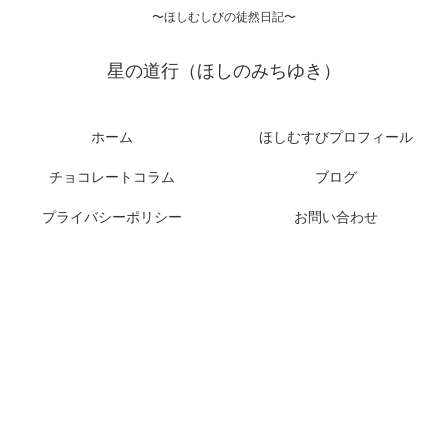
〜ほしむしびの徒然日記〜
星の道行（ほしのみちゆき）
ホーム
ほしむすびプロフィール
チョコレートコラム
ブログ
プライバシーポリシー
お問い合わせ