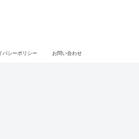
イバシーポリシー
お問い合わせ