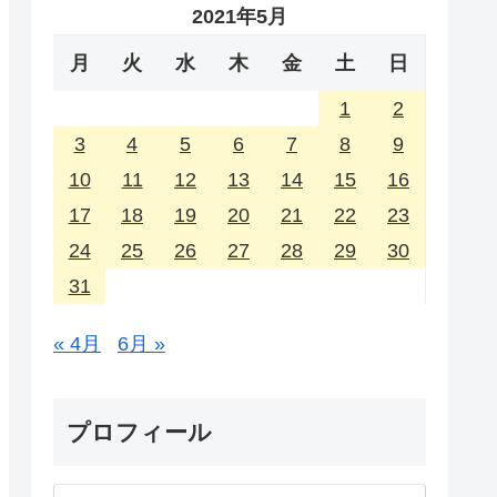
2021年5月
月
火
水
木
金
土
日
1
2
3
4
5
6
7
8
9
10
11
12
13
14
15
16
17
18
19
20
21
22
23
24
25
26
27
28
29
30
31
« 4月
6月 »
プロフィール