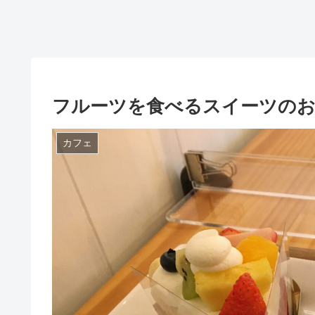
フルーツを食べるスイーツの
カフェ