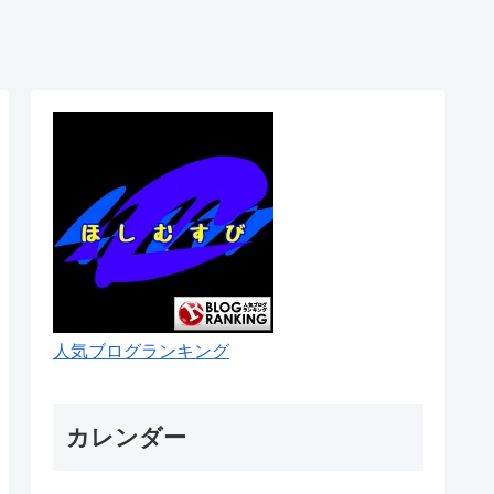
人気ブログランキング
カレンダー