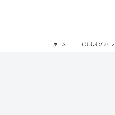
ホーム
ほしむすびプロフ