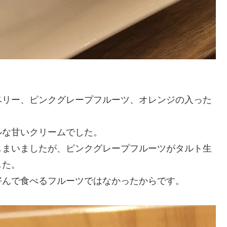
ベリー、ピンクグレープフルーツ、オレンジの入った
ルな甘いクリームでした。
しまいましたが、ピンクグレープフルーツがタルト生
した。
好んで食べるフルーツではなかったからです。