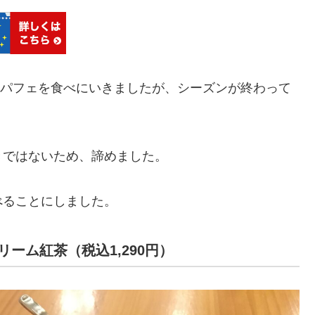
に苺パフェを食べにいきましたが、シーズンが終わって
きではないため、諦めました。
べることにしました。
ーム紅茶（税込1,290円）