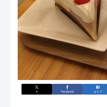
X
Facebook
はてブ