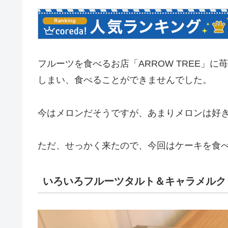
フルーツを食べるお店「ARROW TREE」
しまい、食べることができませんでした。
今はメロンだそうですが、あまりメロンは好
ただ、せっかく来たので、今回はケーキを食
いろいろフルーツタルト＆キャラメルクリ