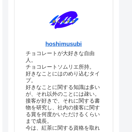
hoshimusubi
チョコレートが大好きな自由
人。
チョコレートソムリエ所持。
好きなことにはのめり込むタイ
プ。
好きなことに関する知識は多い
が、それ以外のことには疎い。
接客が好きで、それに関する書
物を研究し、社内の接客に関す
る賞を何度かいただけるくらい
まで成長。
今は、紅茶に関する資格を取れ