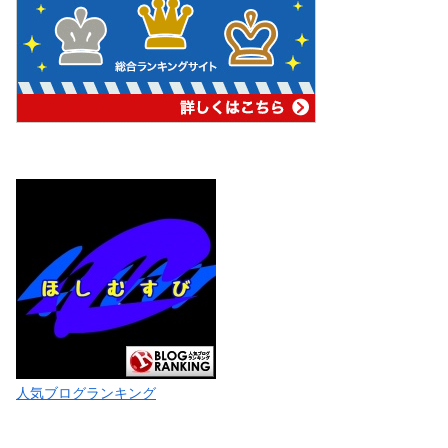
人気ブログランキング