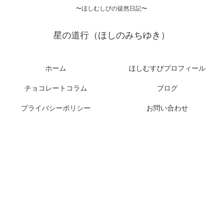
〜ほしむしびの徒然日記〜
星の道行（ほしのみちゆき）
ホーム
ほしむすびプロフィール
チョコレートコラム
ブログ
プライバシーポリシー
お問い合わせ