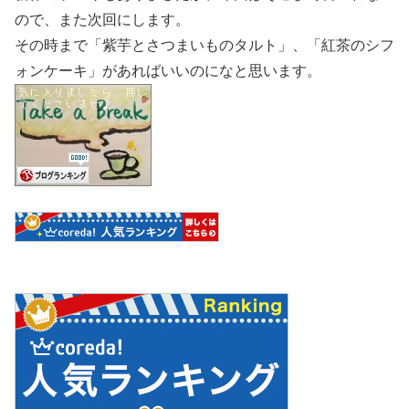
ので、また次回にします。
その時まで「紫芋とさつまいものタルト」、「紅茶のシフ
ォンケーキ」があればいいのになと思います。