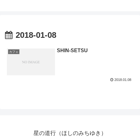
2018-01-08
SHIN-SETSU
カフェ
2018.01.08
星の道行（ほしのみちゆき）