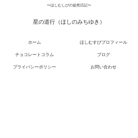
〜ほしむしびの徒然日記〜
星の道行（ほしのみちゆき）
ホーム
ほしむすびプロフィール
チョコレートコラム
ブログ
プライバシーポリシー
お問い合わせ