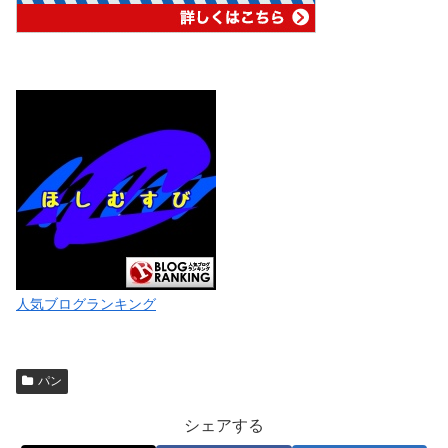
人気ブログランキング
パン
シェアする