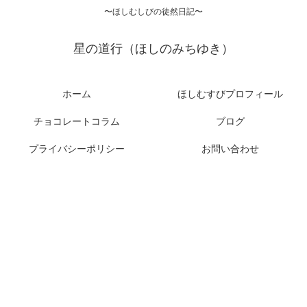
〜ほしむしびの徒然日記〜
星の道行（ほしのみちゆき）
ホーム
ほしむすびプロフィール
チョコレートコラム
ブログ
プライバシーポリシー
お問い合わせ