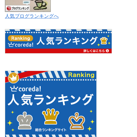
人気ブログランキングへ