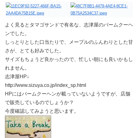
よく見るとタマゴサンドで有名な、志津屋のバームクーヘ
ンでした。
しっとりとした口当たりで、メープルのふんわりとした甘
さが、とても好みでした。
サイズもちょうど良かったので、忙しい朝にも良いかもし
れません。
志津屋HP↓
http://www.sizuya.co.jp/index_sp.html
HPにはバームクーヘンが載っていないようですが、店舗
で販売しているのでしょうか？
今度確認してみようと思います。