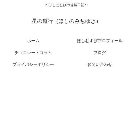
〜ほしむしびの徒然日記〜
星の道行（ほしのみちゆき）
ホーム
ほしむすびプロフィール
チョコレートコラム
ブログ
プライバシーポリシー
お問い合わせ