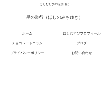
〜ほしむしびの徒然日記〜
星の道行（ほしのみちゆき）
ホーム
ほしむすびプロフィール
チョコレートコラム
ブログ
プライバシーポリシー
お問い合わせ