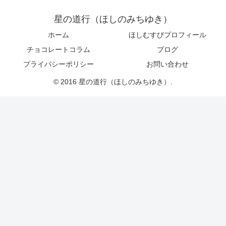
星の道行（ほしのみちゆき）
ホーム
ほしむすびプロフィール
チョコレートコラム
ブログ
プライバシーポリシー
お問い合わせ
© 2016 星の道行（ほしのみちゆき）.