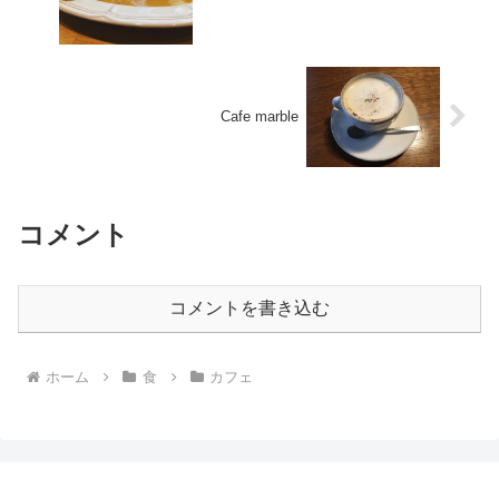
Cafe marble
コメント
コメントを書き込む
ホーム
食
カフェ