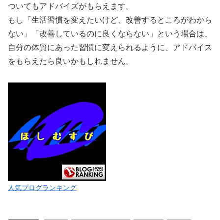
ついてもアドバイズがもらえます。
もし「生活習慣を変えたいけど、改善するところがわから
ない」「改善しているのに良くならない」という場合は、
自分の体質にあった習慣に変えられるように、アドバイス
をもらえたら良いかもしれません。
人気ブログランキング