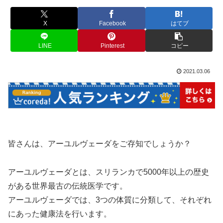
X
Facebook
はてブ
LINE
Pinterest
コピー
2021.03.06
皆さんは、アーユルヴェーダをご存知でしょうか？
アーユルヴェーダとは、スリランカで5000年以上の歴史
がある世界最古の伝統医学です。
アーユルヴェーダでは、3つの体質に分類して、それぞれ
にあった健康法を行います。