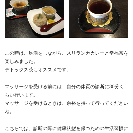
この時は、足湯をしながら、スリランカカレーと幸福茶を
楽しみました。
デトックス茶もオススメです。
マッサージを受ける前には、自分の体質の診断に30分く
らい行います。
マッサージを受けるときは、余裕を持って行ってください
ね。
こちらでは、診断の際に健康状態を保つための生活習慣に