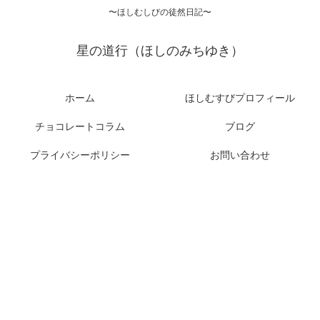
〜ほしむしびの徒然日記〜
星の道行（ほしのみちゆき）
ホーム
ほしむすびプロフィール
チョコレートコラム
ブログ
プライバシーポリシー
お問い合わせ