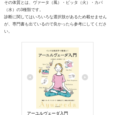
その体質とは、ヴァータ（風）・ピッタ（火）・カパ
（水）の3種類です。
診断に関してはいろいろな選択肢があるため載せません
が、専門書も出ているので良かったら参考にしてくださ
い。
アーユルヴェーダ入門