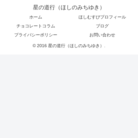
星の道行（ほしのみちゆき）
ホーム
ほしむすびプロフィール
チョコレートコラム
ブログ
プライバシーポリシー
お問い合わせ
© 2016 星の道行（ほしのみちゆき）.