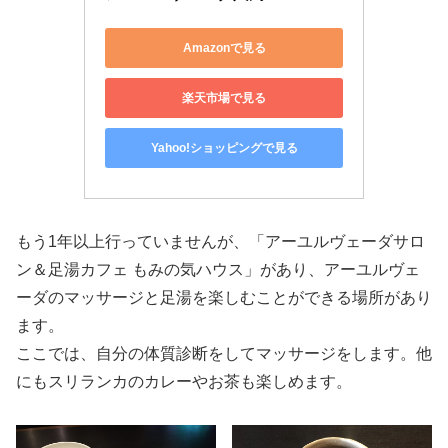
Amazonで見る
楽天市場で見る
Yahoo!ショッピングで見る
もう1年以上行っていませんが、「アーユルヴェーダサロ
ン＆足湯カフェ もみの気ハウス」があり、アーユルヴェ
ーダのマッサージと足湯を楽しむことができる場所があり
ます。
ここでは、自分の体質診断をしてマッサージをします。他
にもスリランカのカレーやお茶も楽しめます。