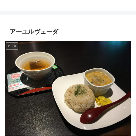
アーユルヴェーダ
カフェ