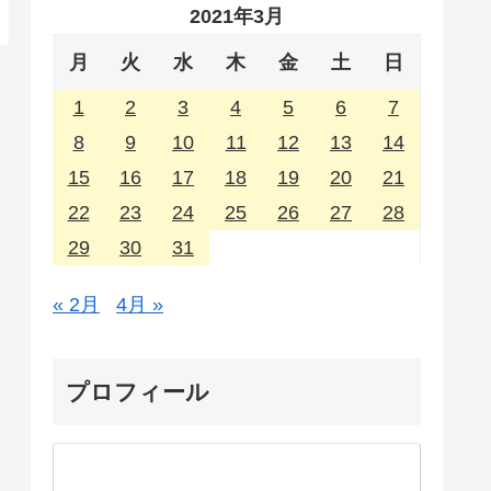
2021年3月
月
火
水
木
金
土
日
1
2
3
4
5
6
7
8
9
10
11
12
13
14
15
16
17
18
19
20
21
22
23
24
25
26
27
28
29
30
31
« 2月
4月 »
プロフィール