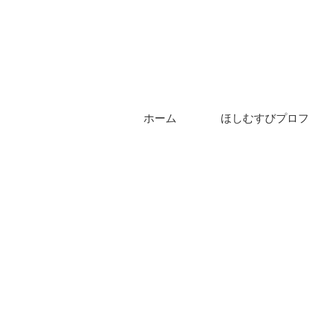
ホーム
ほしむすびプロフ