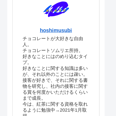
hoshimusubi
チョコレートが大好きな自由
人。
チョコレートソムリエ所持。
好きなことにはのめり込むタイ
プ。
好きなことに関する知識は多い
が、それ以外のことには疎い。
接客が好きで、それに関する書
物を研究し、社内の接客に関す
る賞を何度かいただけるくらい
まで成長。
今は、紅茶に関する資格を取れ
るように勉強中→2021年1月取