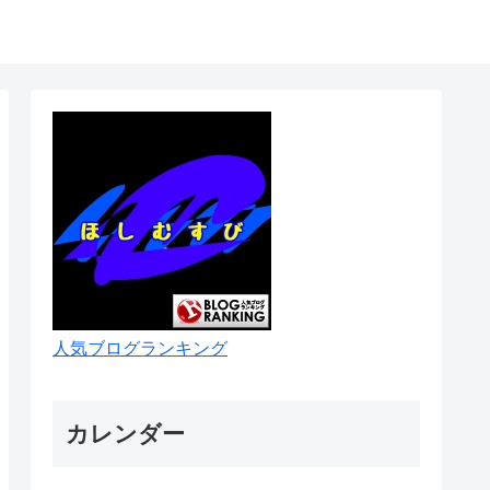
人気ブログランキング
カレンダー