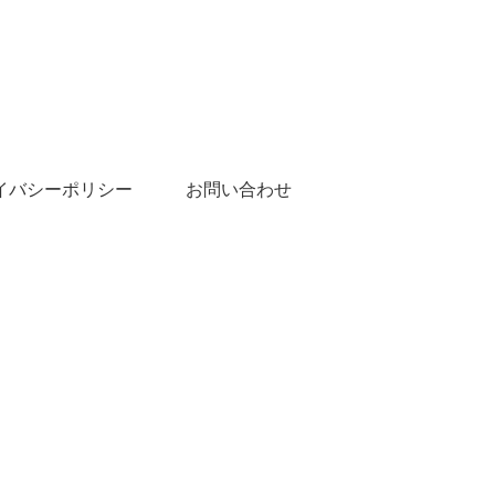
イバシーポリシー
お問い合わせ