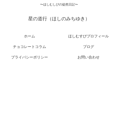
〜ほしむしびの徒然日記〜
星の道行（ほしのみちゆき）
ホーム
ほしむすびプロフィール
チョコレートコラム
ブログ
プライバシーポリシー
お問い合わせ