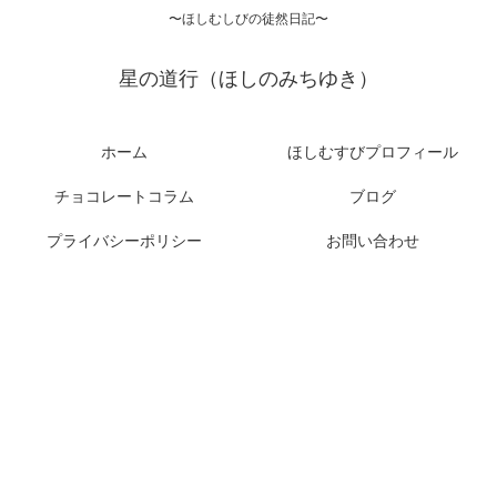
〜ほしむしびの徒然日記〜
星の道行（ほしのみちゆき）
ホーム
ほしむすびプロフィール
チョコレートコラム
ブログ
プライバシーポリシー
お問い合わせ