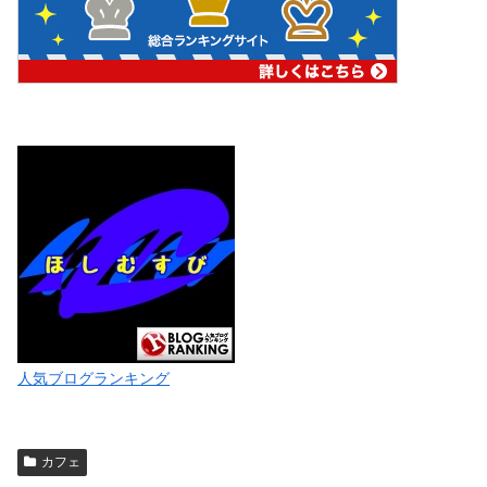
人気ブログランキング
カフェ