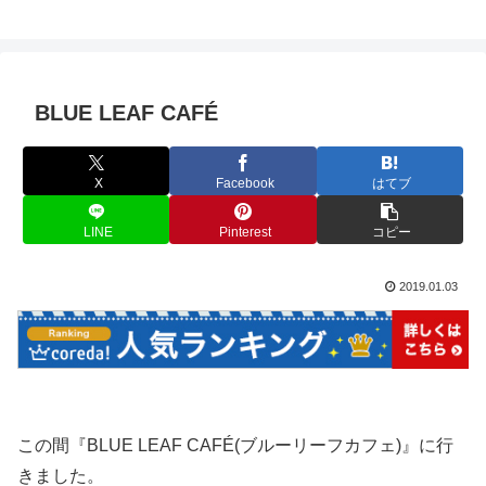
BLUE LEAF CAFÉ
X
Facebook
はてブ
LINE
Pinterest
コピー
2019.01.03
この間『BLUE LEAF CAFÉ(ブルーリーフカフェ)』に行
きました。