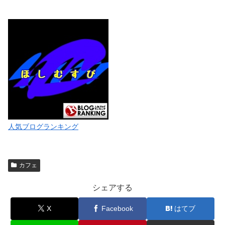
人気ブログランキング
カフェ
シェアする
X
Facebook
はてブ