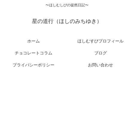
〜ほしむしびの徒然日記〜
星の道行（ほしのみちゆき）
ホーム
ほしむすびプロフィール
チョコレートコラム
ブログ
プライバシーポリシー
お問い合わせ