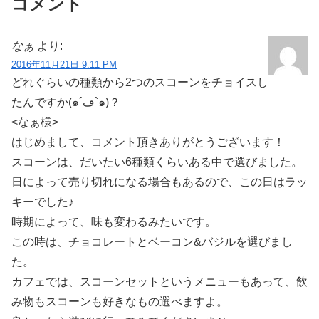
コメント
なぁ
より:
2016年11月21日 9:11 PM
どれぐらいの種類から2つのスコーンをチョイスし
たんですか(๑´ڡ`๑)？
<なぁ様>
はじめまして、コメント頂きありがとうございます！
スコーンは、だいたい6種類くらいある中で選びました。
日によって売り切れになる場合もあるので、この日はラッ
キーでした♪
時期によって、味も変わるみたいです。
この時は、チョコレートとベーコン&バジルを選びまし
た。
カフェでは、スコーンセットというメニューもあって、飲
み物もスコーンも好きなもの選べますよ。