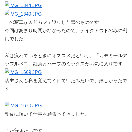
上の写真が以前カフェ巡りした際のものです。
今回はあまり時間がなかったので、テイクアウトのみの利
用でした。
私は疲れているときにオススメだという、「カモミールア
ップルペコ」紅茶とハーブのミックスがお気に入りです。
店主さんも私を覚えてくれていたみたいで、嬉しかったで
す。
朝食に頂いて仕事を頑張ってきました。
また行きたいです。