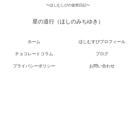
〜ほしむしびの徒然日記〜
星の道行（ほしのみちゆき）
ホーム
ほしむすびプロフィール
チョコレートコラム
ブログ
プライバシーポリシー
お問い合わせ