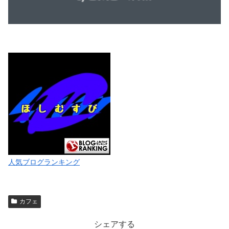
人気ブログランキング
カフェ
シェアする