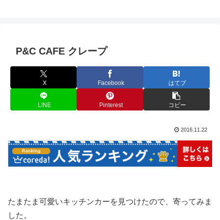
P&C CAFE クレープ
X
Facebook
はてブ
LINE
Pinterest
コピー
2016.11.22
たまたま可愛いキッチンカーを見つけたので、寄ってみま
した。