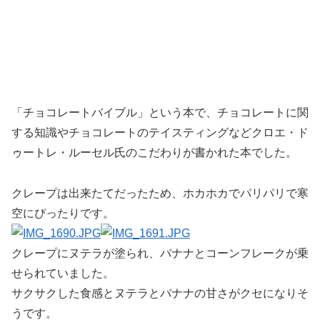
「チョコレートバイブル」という本で、チョコレートに関
する知識やチョコレートのテイスティングなどクロエ・ド
ゥートレ・ルーセル氏のこだわりが書かれた本でした。
クレープは出来たてだったため、ホカホカでパリパリで寒
空にぴったりです。
クレープにヌテラが塗られ、バナナとコーンフレークが乗
せられていました。
サクサクした食感とヌテラとバナナの甘さがクセになりそ
うです。