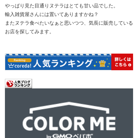
やっぱり見た目通りヌテラはとても甘い品でした。
輸入雑貨屋さんには置いてありますかね？
またヌテラ食べたいなぁと思いつつ、気長に販売している
お店を探してみます。