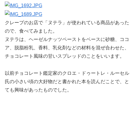
クレープのお店で「ヌテラ」が使われている商品があった
ので、食べてみました。
ヌテラは、ヘーゼルナッツペーストをベースに砂糖、ココ
ア、脱脂粉乳、香料、乳化剤などの材料を混ぜ合わせた、
チョコレート風味の甘いスプレッドのことをいいます。
以前チョコレート鑑定家のクロエ・ドゥートレ・ルーセル
氏の小さい頃の大好物だと書かれた本を読んだことで、と
ても興味があったものでした。