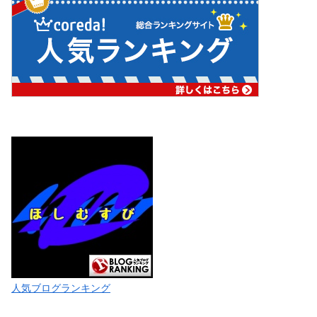
人気ブログランキング