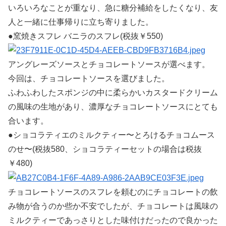
いろいろなことが重なり、急に糖分補給をしたくなり、友
人と一緒に仕事帰りに立ち寄りました。
●窯焼きスフレ バニラのスフレ(税抜￥550)
アングレーズソースとチョコレートソースが選べます。
今回は、チョコレートソースを選びました。
ふわふわしたスポンジの中に柔らかいカスタードクリーム
の風味の生地があり、濃厚なチョコレートソースにとても
合います。
●ショコラティエのミルクティー〜とろけるチョコムース
のせ〜(税抜580、ショコラティーセットの場合は税抜
￥480)
チョコレートソースのスフレを頼むのにチョコレートの飲
み物が合うのか些か不安でしたが、チョコレートは風味の
ミルクティーであっさりとした味付けだったので良かった