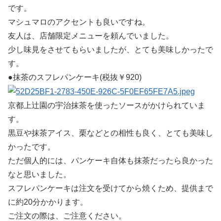
です。
マシュマロのアクセントも良いですね。
友人は、店舗限定メニューを頼んでいました。
少し味見をさせてもらいましたが、とても美味しかったで
す。
●抹茶のスフレパンケーキ(税抜￥920)
京都上辻園の宇治抹茶を使ったソースがかけられていま
す。
黒豆や抹茶アイス、栗などとの相性も良く、とても美味し
かったです。
ただ個人的には、パンケーキ自体も抹茶だったら良かった
なと思いました。
スフレパンケーキは注文を受けてから焼くため、提供まで
に約20分かかります。
ご注文の際は、ご注意ください。