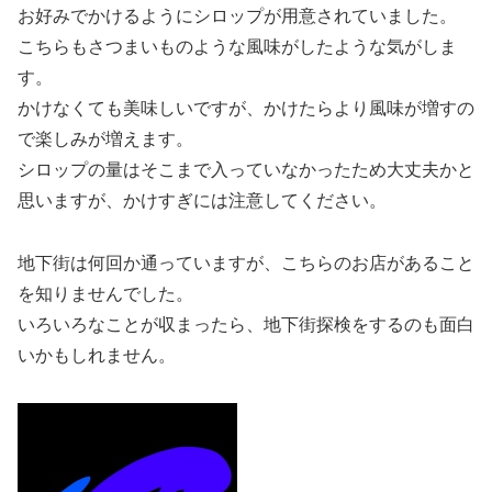
お好みでかけるようにシロップが用意されていました。
こちらもさつまいものような風味がしたような気がしま
す。
かけなくても美味しいですが、かけたらより風味が増すの
で楽しみが増えます。
シロップの量はそこまで入っていなかったため大丈夫かと
思いますが、かけすぎには注意してください。
地下街は何回か通っていますが、こちらのお店があること
を知りませんでした。
いろいろなことが収まったら、地下街探検をするのも面白
いかもしれません。