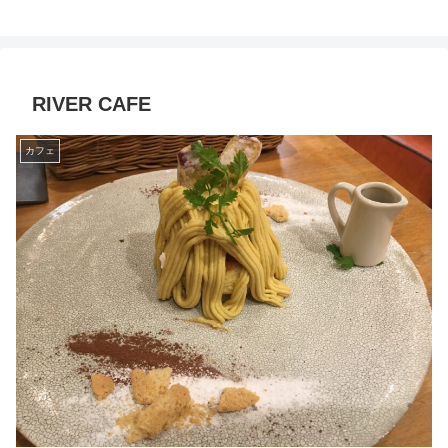
RIVER CAFE
カフェ