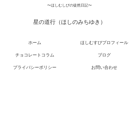
〜ほしむしびの徒然日記〜
星の道行（ほしのみちゆき）
ホーム
ほしむすびプロフィール
チョコレートコラム
ブログ
プライバシーポリシー
お問い合わせ