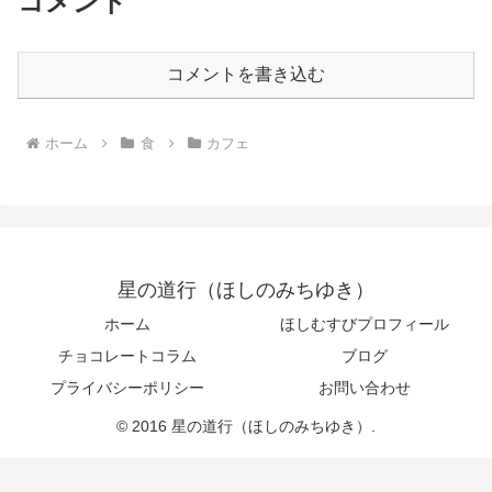
コメント
コメントを書き込む
ホーム
食
カフェ
星の道行（ほしのみちゆき）
ホーム
ほしむすびプロフィール
チョコレートコラム
ブログ
プライバシーポリシー
お問い合わせ
© 2016 星の道行（ほしのみちゆき）.