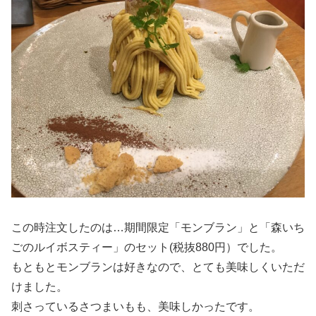
この時注文したのは…期間限定「モンブラン」と「森いち
ごのルイボスティー」のセット(税抜880円）でした。
もともとモンブランは好きなので、とても美味しくいただ
けました。
刺さっているさつまいもも、美味しかったです。