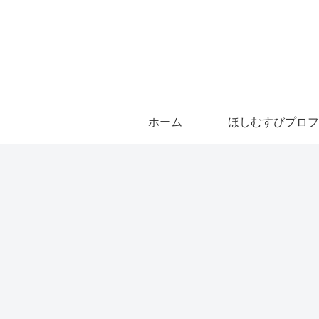
ホーム
ほしむすびプロフ