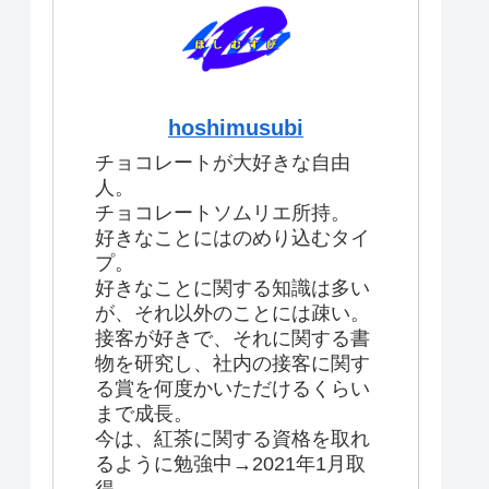
hoshimusubi
チョコレートが大好きな自由
人。
チョコレートソムリエ所持。
好きなことにはのめり込むタイ
プ。
好きなことに関する知識は多い
が、それ以外のことには疎い。
接客が好きで、それに関する書
物を研究し、社内の接客に関す
る賞を何度かいただけるくらい
まで成長。
今は、紅茶に関する資格を取れ
るように勉強中→2021年1月取