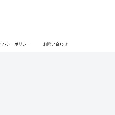
イバシーポリシー
お問い合わせ