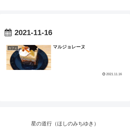
2021-11-16
マルジョレーヌ
カフェ
2021.11.16
星の道行（ほしのみちゆき）