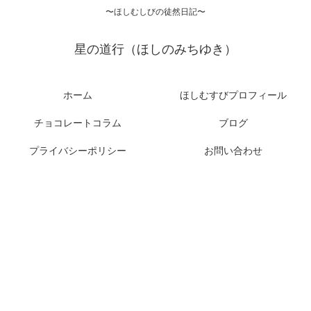
〜ほしむしびの徒然日記〜
星の道行（ほしのみちゆき）
ホーム
ほしむすびプロフィール
チョコレートコラム
ブログ
プライバシーポリシー
お問い合わせ