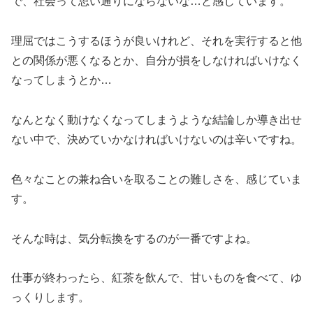
で、社会って思い通りにならないな…と感じています。
理屈ではこうするほうが良いけれど、それを実行すると他
との関係が悪くなるとか、自分が損をしなければいけなく
なってしまうとか…
なんとなく動けなくなってしまうような結論しか導き出せ
ない中で、決めていかなければいけないのは辛いですね。
色々なことの兼ね合いを取ることの難しさを、感じていま
す。
そんな時は、気分転換をするのが一番ですよね。
仕事が終わったら、紅茶を飲んで、甘いものを食べて、ゆ
っくりします。