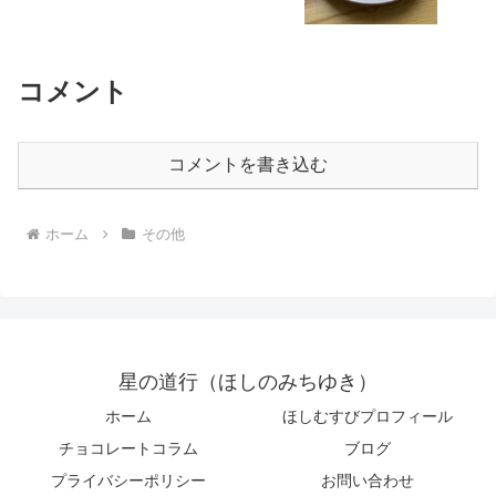
コメント
コメントを書き込む
ホーム
その他
星の道行（ほしのみちゆき）
ホーム
ほしむすびプロフィール
チョコレートコラム
ブログ
プライバシーポリシー
お問い合わせ