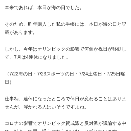
本来であれば、本日が海の日でした。
そのため、昨年購入した私の手帳には、本日が海の日と記
載があります。
しかし、今年はオリンピックの影響で何個か祝日が移動し
て、7月は4連休になりました。
（7/22海の日・7/23スポーツの日・7/24土曜日・7/25日曜
日）
仕事柄、連休になったところで休日が変わることはありま
せんが、浮かれる人はいそうですよね。
コロナの影響でオリンピック賛成派と反対派が議論する中