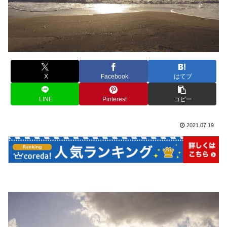
X
Facebook
はてブ
LINE
Pinterest
コピー
2021.07.19