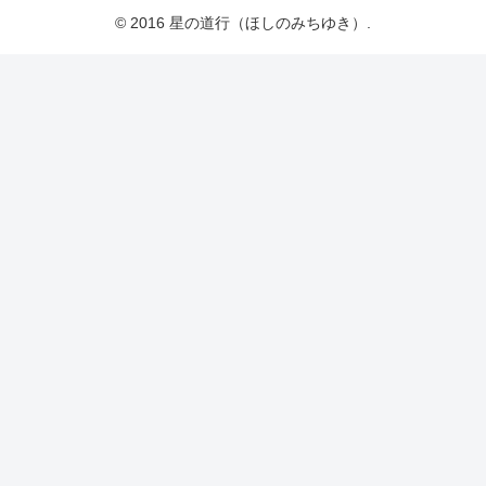
© 2016 星の道行（ほしのみちゆき）.