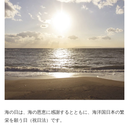
海の日は、海の恩恵に感謝するとともに、海洋国日本の繁
栄を願う日（祝日法）です。