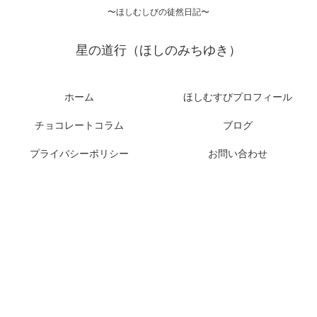
〜ほしむしびの徒然日記〜
星の道行（ほしのみちゆき）
ホーム
ほしむすびプロフィール
チョコレートコラム
ブログ
プライバシーポリシー
お問い合わせ