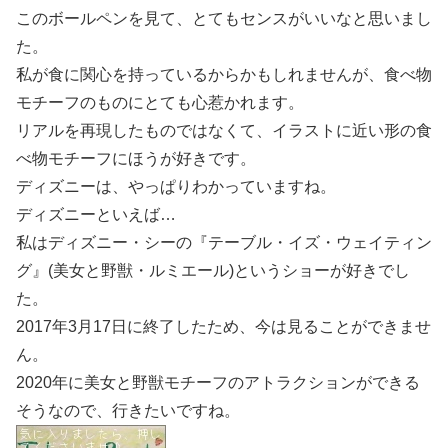
このボールペンを見て、とてもセンスがいいなと思いまし
た。
私が食に関心を持っているからかもしれませんが、食べ物
モチーフのものにとても心惹かれます。
リアルを再現したものではなくて、イラストに近い形の食
べ物モチーフにほうが好きです。
ディズニーは、やっぱりわかっていますね。
ディズニーといえば…
私はディズニー・シーの『テーブル・イズ・ウェイティン
グ』(美女と野獣・ルミエール)というショーが好きでし
た。
2017年3月17日に終了したため、今は見ることができませ
ん。
2020年に美女と野獣モチーフのアトラクションができる
そうなので、行きたいですね。