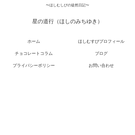
〜ほしむしびの徒然日記〜
星の道行（ほしのみちゆき）
ホーム
ほしむすびプロフィール
チョコレートコラム
ブログ
プライバシーポリシー
お問い合わせ