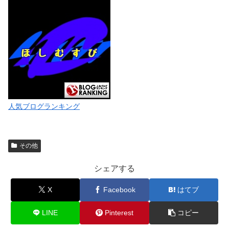
人気ブログランキング
その他
シェアする
X
Facebook
はてブ
LINE
Pinterest
コピー