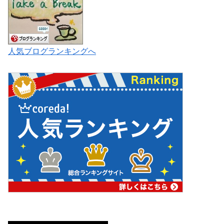
人気ブログランキングへ