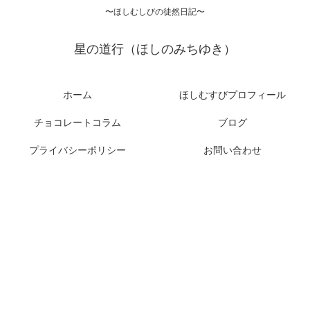
〜ほしむしびの徒然日記〜
星の道行（ほしのみちゆき）
ホーム
ほしむすびプロフィール
チョコレートコラム
ブログ
プライバシーポリシー
お問い合わせ