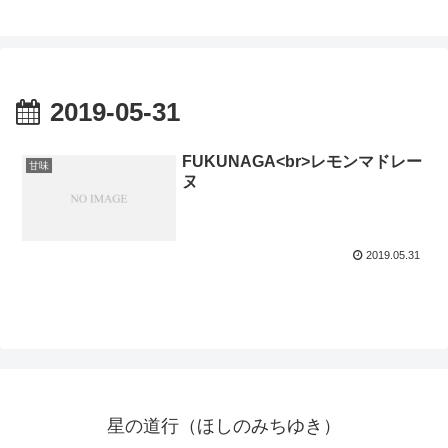
2019-05-31
FUKUNAGA<br>レモンマドレー
甘味
ヌ
2019.05.31
星の道行（ほしのみちゆき）