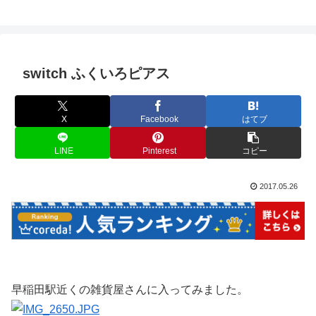
switch ふくいろピアス
X
Facebook
はてブ
LINE
Pinterest
コピー
2017.05.26
早稲田駅近くの雑貨屋さんに入ってみました。