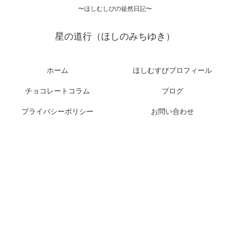
〜ほしむしびの徒然日記〜
星の道行（ほしのみちゆき）
ホーム
ほしむすびプロフィール
チョコレートコラム
ブログ
プライバシーポリシー
お問い合わせ