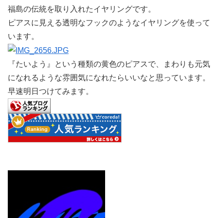
福島の伝統を取り入れたイヤリングです。
ピアスに見える透明なフックのようなイヤリングを使って
います。
『たいよう』という種類の黄色のピアスで、まわりも元気
になれるような雰囲気になれたらいいなと思っています。
早速明日つけてみます。