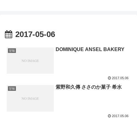
2017-05-06
DOMINIQUE ANSEL BAKERY
甘味
2017.05.06
紫野和久傳 ささのか菓子 希水
甘味
2017.05.06