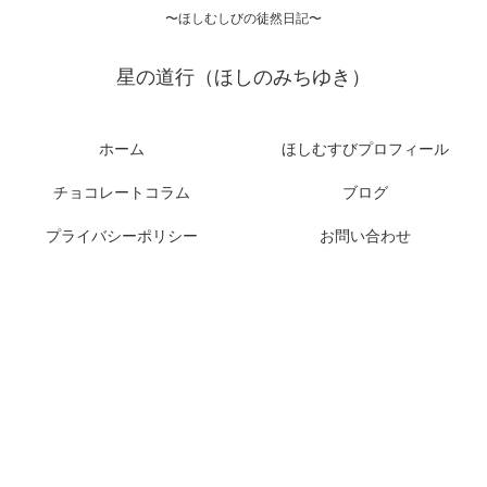
〜ほしむしびの徒然日記〜
星の道行（ほしのみちゆき）
ホーム
ほしむすびプロフィール
チョコレートコラム
ブログ
プライバシーポリシー
お問い合わせ