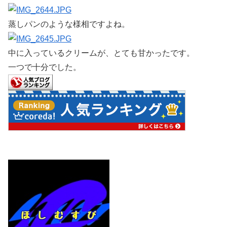
蒸しパンのような様相ですよね。
中に入っているクリームが、とても甘かったです。
一つで十分でした。