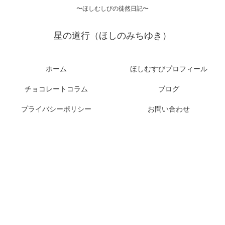
〜ほしむしびの徒然日記〜
星の道行（ほしのみちゆき）
ホーム
ほしむすびプロフィール
チョコレートコラム
ブログ
プライバシーポリシー
お問い合わせ