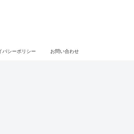
イバシーポリシー
お問い合わせ