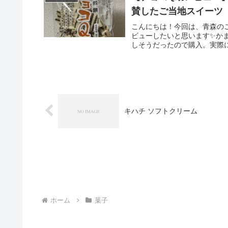
賛したご当地スイーツ
こんにちは！今回は、青森の
ビューしたいと思います✨かま
しそうだったので購入。実際に
キハチ ソフトクリーム
ホーム
菓子