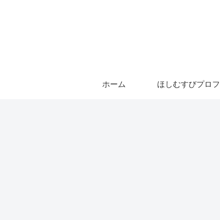
ホーム
ほしむすびプロフ