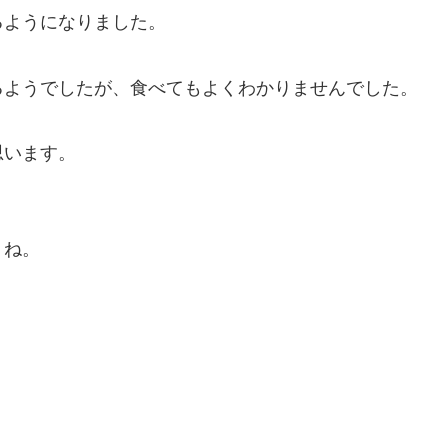
るようになりました。
るようでしたが、食べてもよくわかりませんでした。
思います。
うね。