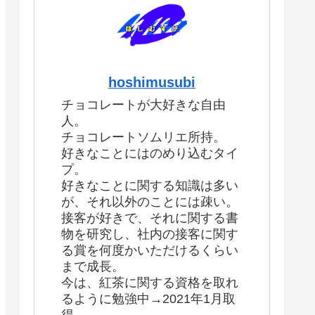
hoshimusubi
チョコレートが大好きな自由
人。
チョコレートソムリエ所持。
好きなことにはのめり込むタイ
プ。
好きなことに関する知識は多い
が、それ以外のことには疎い。
接客が好きで、それに関する書
物を研究し、社内の接客に関す
る賞を何度かいただけるくらい
まで成長。
今は、紅茶に関する資格を取れ
るように勉強中→2021年1月取