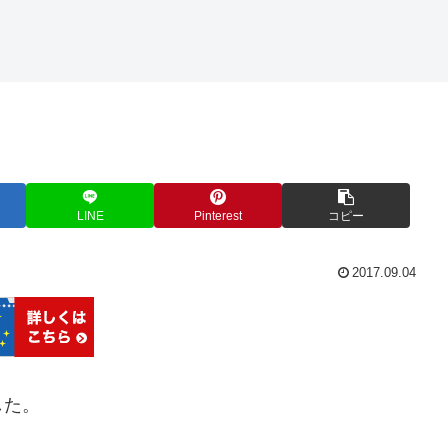
LINE
Pinterest
コピー
2017.09.04
した。