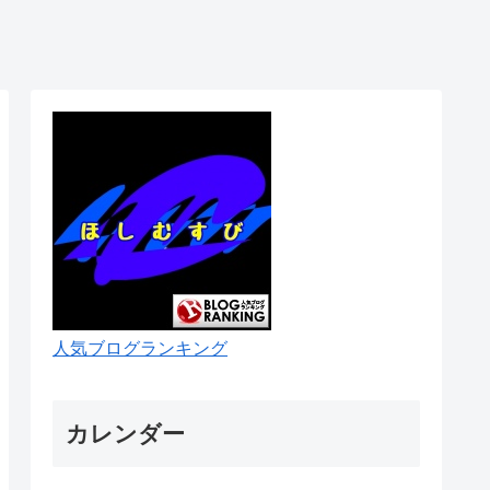
人気ブログランキング
カレンダー