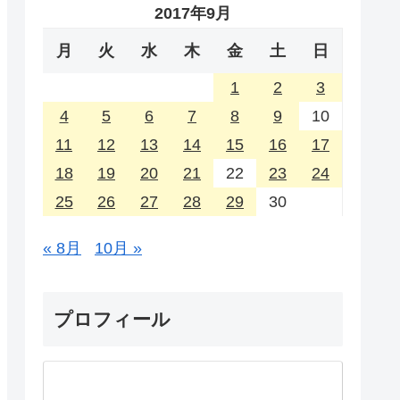
2017年9月
月
火
水
木
金
土
日
1
2
3
4
5
6
7
8
9
10
11
12
13
14
15
16
17
18
19
20
21
22
23
24
25
26
27
28
29
30
« 8月
10月 »
プロフィール