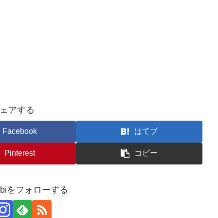
ェアする
Facebook
はてブ
Pinterest
コピー
usubiをフォローする