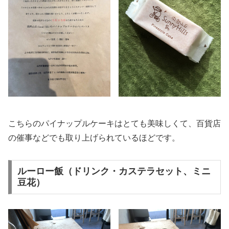
こちらのパイナップルケーキはとても美味しくて、百貨店
の催事などでも取り上げられているほどです。
ルーロー飯（ドリンク・カステラセット、ミニ
豆花）