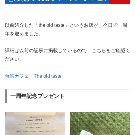
以前紹介した「the old taste」というお店が、今日で一周
年を迎えました。
詳細は以前の記事に掲載しているので、こちらをご確認く
ださい。
台湾カフェ The old taste
一周年記念プレゼント