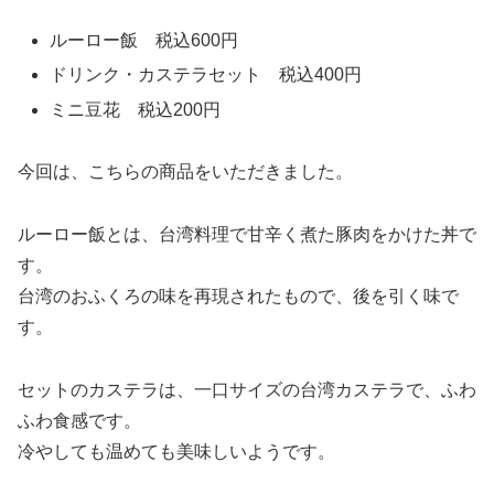
ルーロー飯 税込600円
ドリンク・カステラセット 税込400円
ミニ豆花 税込200円
今回は、こちらの商品をいただきました。
ルーロー飯とは、台湾料理で甘辛く煮た豚肉をかけた丼で
す。
台湾のおふくろの味を再現されたもので、後を引く味で
す。
セットのカステラは、一口サイズの台湾カステラで、ふわ
ふわ食感です。
冷やしても温めても美味しいようです。