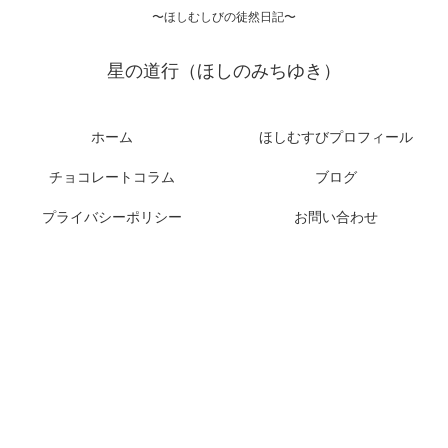
〜ほしむしびの徒然日記〜
星の道行（ほしのみちゆき）
ホーム
ほしむすびプロフィール
チョコレートコラム
ブログ
プライバシーポリシー
お問い合わせ