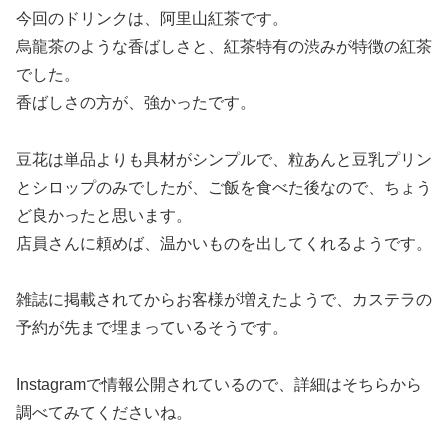
今回のドリンクは、阿里山紅茶です。
烏龍茶のような香ばしさと、紅茶特有の渋みが特徴の紅茶
でした。
香ばしさの方が、強かったです。
豆花は単品よりも具材がシンプルで、粒あんと豆乳プリン
とシロップのみでしたが、ご飯を食べた後なので、ちょう
ど良かったと思います。
店員さんに頼めば、温かいものを出してくれるようです。
雑誌に掲載されてからお客様が増えたようで、カステラの
予約が先まで埋まっているそうです。
Instagramで情報公開されているので、詳細はそちらから
調べてみてくださいね。