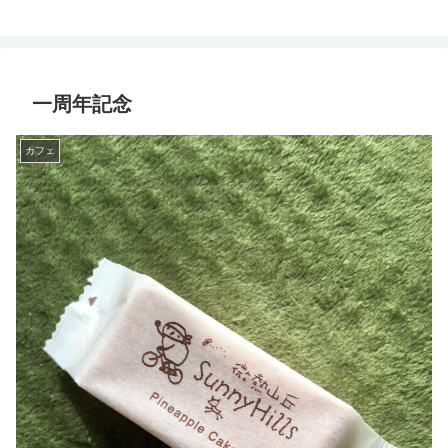
一周年記念
カフェ