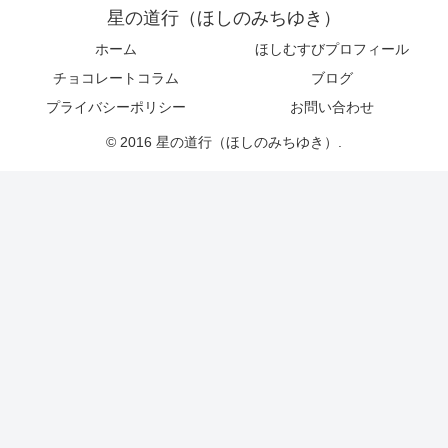
星の道行（ほしのみちゆき）
ホーム
ほしむすびプロフィール
チョコレートコラム
ブログ
プライバシーポリシー
お問い合わせ
© 2016 星の道行（ほしのみちゆき）.