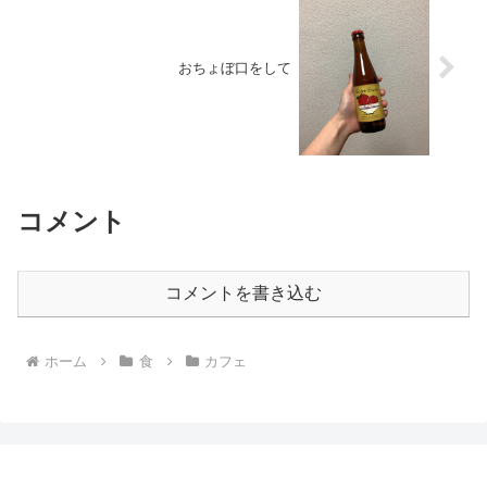
おちょぼ口をして
コメント
コメントを書き込む
ホーム
食
カフェ