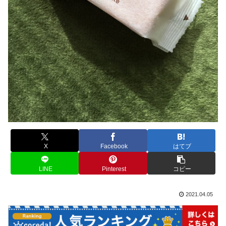
X
Facebook
はてブ
LINE
Pinterest
コピー
2021.04.05