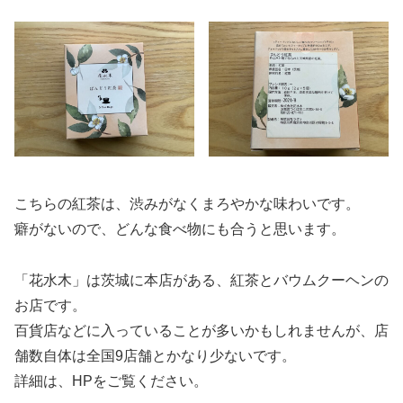
こちらの紅茶は、渋みがなくまろやかな味わいです。
癖がないので、どんな食べ物にも合うと思います。
「花水木」は茨城に本店がある、紅茶とバウムクーヘンの
お店です。
百貨店などに入っていることが多いかもしれませんが、店
舗数自体は全国9店舗とかなり少ないです。
詳細は、HPをご覧ください。