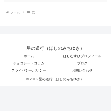
ホーム
飲
星の道行（ほしのみちゆき）
ホーム
ほしむすびプロフィール
チョコレートコラム
ブログ
プライバシーポリシー
お問い合わせ
© 2016 星の道行（ほしのみちゆき）.