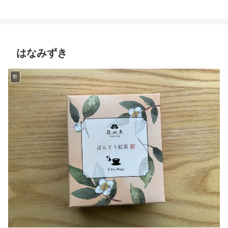
はなみずき
飲