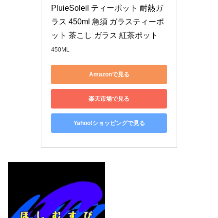
PluieSoleil ティーポット 耐熱ガ
ラス 450ml 急須 ガラスティーポ
ット 茶こし ガラス 紅茶ポット
450ML
Amazonで見る
楽天市場で見る
Yahoo!ショッピングで見る