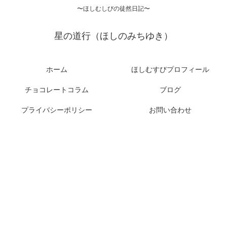
〜ほしむしびの徒然日記〜
星の道行（ほしのみちゆき）
ホーム
ほしむすびプロフィール
チョコレートコラム
ブログ
プライバシーポリシー
お問い合わせ