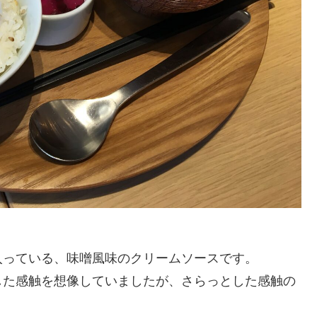
入っている、味噌風味のクリームソースです。
した感触を想像していましたが、さらっとした感触の