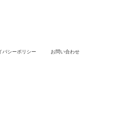
イバシーポリシー
お問い合わせ