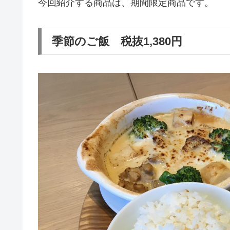
今回紹介する商品は、期間限定商品です。
季節のご飯 税抜1,380円