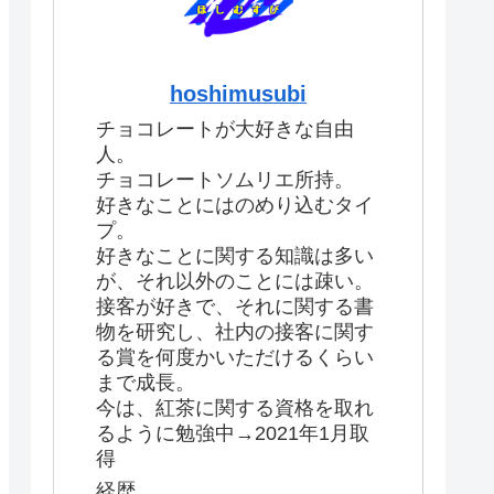
hoshimusubi
チョコレートが大好きな自由
人。
チョコレートソムリエ所持。
好きなことにはのめり込むタイ
プ。
好きなことに関する知識は多い
が、それ以外のことには疎い。
接客が好きで、それに関する書
物を研究し、社内の接客に関す
る賞を何度かいただけるくらい
まで成長。
今は、紅茶に関する資格を取れ
るように勉強中→2021年1月取
得
経歴