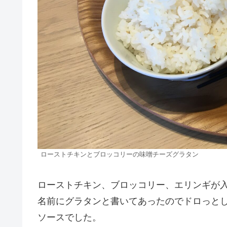
ローストチキンとブロッコリーの味噌チーズグラタン
ローストチキン、ブロッコリー、エリンギが
名前にグラタンと書いてあったのでドロっと
ソースでした。