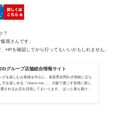
か？
ご飯屋さんです。
、HPを確認してから行ってもいいかもしれません。
梅田｜DDグループ店舗総合情報サイト
ングを楽しむお客様を中心に、老若男女問わず気軽に立ち
方を楽しめる「chano-ma」。 大阪で過ごす皆様に新し
て愛されるお店を目指してまいります。 ほっと落ち着け