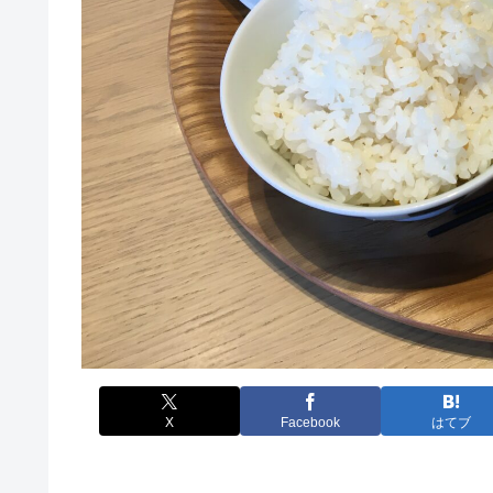
X
Facebook
はてブ