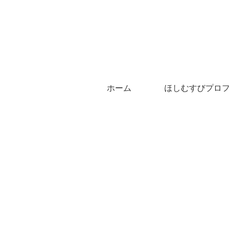
ホーム
ほしむすびプロフ