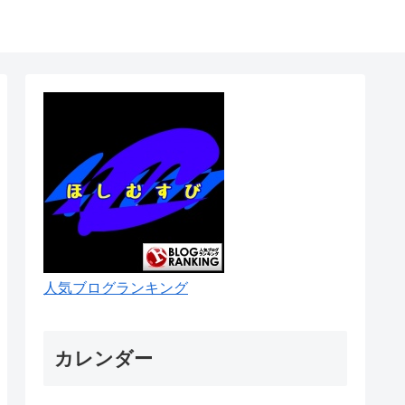
人気ブログランキング
カレンダー