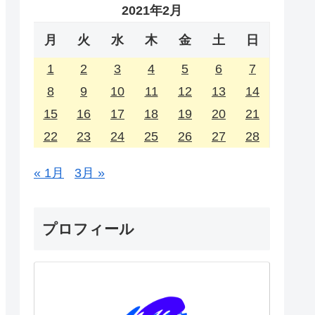
2021年2月
月
火
水
木
金
土
日
1
2
3
4
5
6
7
8
9
10
11
12
13
14
15
16
17
18
19
20
21
22
23
24
25
26
27
28
« 1月
3月 »
プロフィール