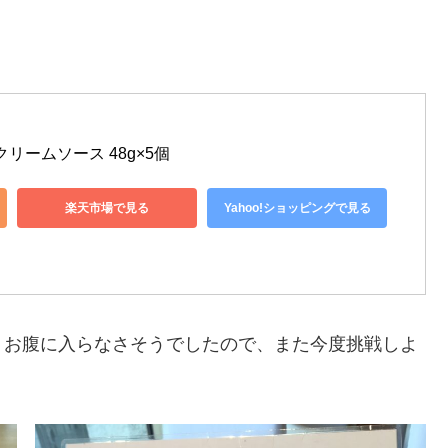
クリームソース 48g×5個
楽天市場で見る
Yahoo!ショッピングで見る
、お腹に入らなさそうでしたので、また今度挑戦しよ