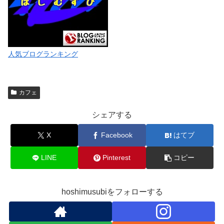
人気ブログランキング
カフェ
シェアする
X
Facebook
はてブ
LINE
Pinterest
コピー
hoshimusubiをフォローする