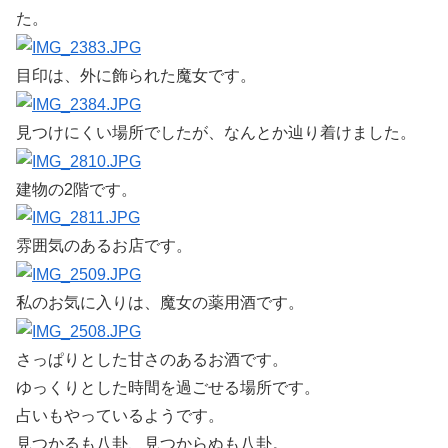
た。
目印は、外に飾られた魔女です。
見つけにくい場所でしたが、なんとか辿り着けました。
建物の2階です。
雰囲気のあるお店です。
私のお気に入りは、魔女の薬用酒です。
さっぱりとした甘さのあるお酒です。
ゆっくりとした時間を過ごせる場所です。
占いもやっているようです。
見つかるも八卦、見つからぬも八卦。