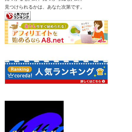
見つけられるかは、あなた次第です。