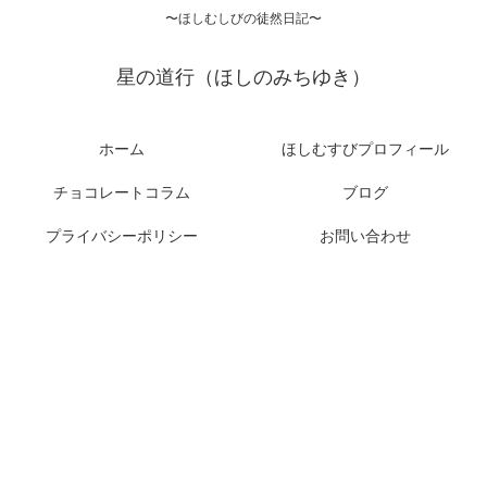
〜ほしむしびの徒然日記〜
星の道行（ほしのみちゆき）
ホーム
ほしむすびプロフィール
チョコレートコラム
ブログ
プライバシーポリシー
お問い合わせ