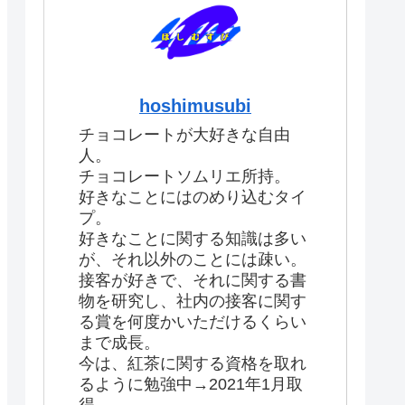
hoshimusubi
チョコレートが大好きな自由
人。
チョコレートソムリエ所持。
好きなことにはのめり込むタイ
プ。
好きなことに関する知識は多い
が、それ以外のことには疎い。
接客が好きで、それに関する書
物を研究し、社内の接客に関す
る賞を何度かいただけるくらい
まで成長。
今は、紅茶に関する資格を取れ
るように勉強中→2021年1月取