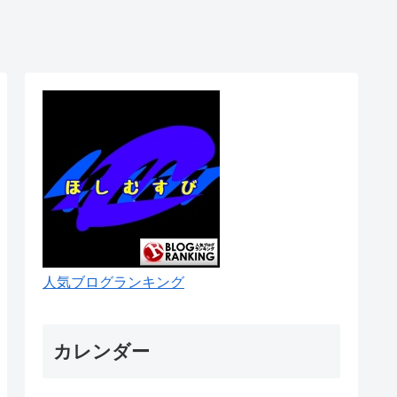
人気ブログランキング
カレンダー