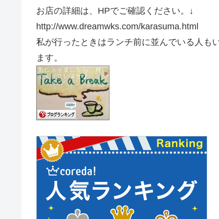
お店の詳細は、HPでご確認ください。↓
http://www.dreamwks.com/karasuma.html
私が行ったときはランチ前に並んでいる人も
ます。