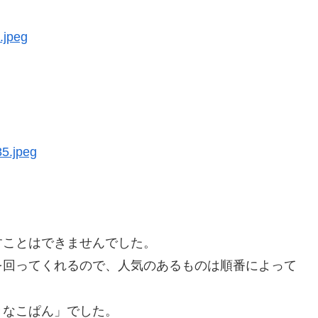
すことはできませんでした。
を回ってくれるので、人気のあるものは順番によって
きなこぱん」でした。