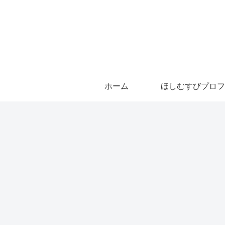
ホーム
ほしむすびプロフ