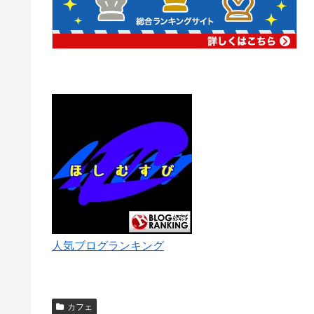
人気ブログランキング
カフェ