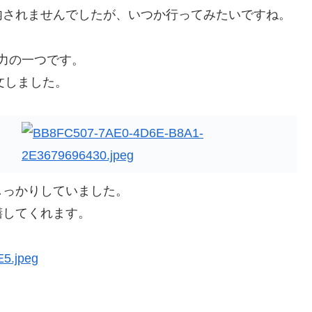
内されませんでしたが、いつか行ってみたいですね。
魅力の一つです。
注文しました。
しっかりしていました。
膳してくれます。