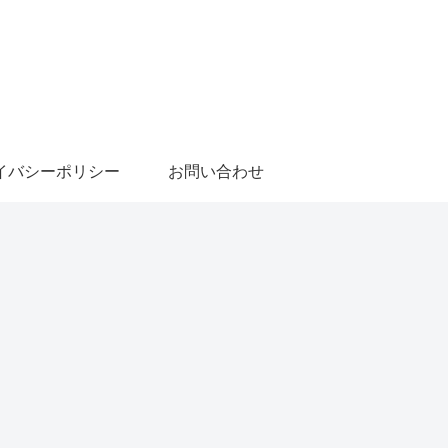
イバシーポリシー
お問い合わせ