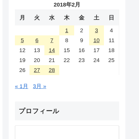
2018年2月
月
火
水
木
金
土
日
1
2
3
4
5
6
7
8
9
10
11
12
13
14
15
16
17
18
19
20
21
22
23
24
25
26
27
28
« 1月
3月 »
プロフィール