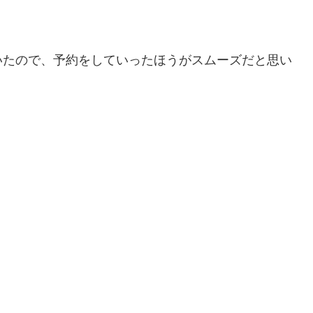
いたので、予約をしていったほうがスムーズだと思い