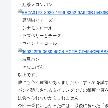
・紅茶メロンパン
・黒胡椒とチーズ
・シナモンロール
・ラズベリーとチーズ
・ウインナーロール
・枝豆パン
・きなこぱん
以上です。
他にも色々種類がありましたが、すべてを試
パンが追加されるタイミングでその都度全席
は食べられないかもしれません。
今回一番おいしかったのは、最後に食べた「