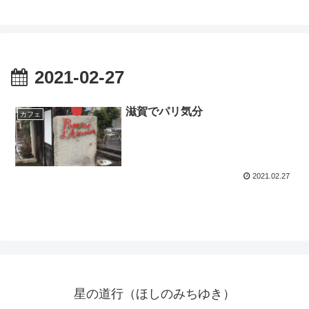
2021-02-27
滋賀でパリ気分
カフェ
2021.02.27
星の道行（ほしのみちゆき）