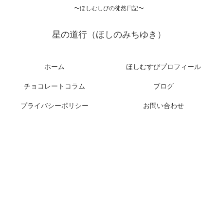
〜ほしむしびの徒然日記〜
星の道行（ほしのみちゆき）
ホーム
ほしむすびプロフィール
チョコレートコラム
ブログ
プライバシーポリシー
お問い合わせ