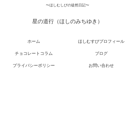
〜ほしむしびの徒然日記〜
星の道行（ほしのみちゆき）
ホーム
ほしむすびプロフィール
チョコレートコラム
ブログ
プライバシーポリシー
お問い合わせ