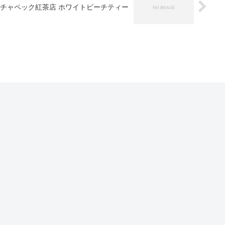
チャペック紅茶店 ホワイトピーチティー