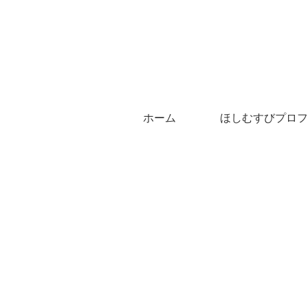
ホーム
ほしむすびプロフ