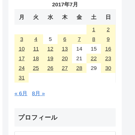
2017年7月
月
火
水
木
金
土
日
1
2
3
4
5
6
7
8
9
10
11
12
13
14
15
16
17
18
19
20
21
22
23
24
25
26
27
28
29
30
31
« 6月
8月 »
プロフィール