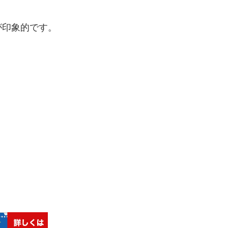
が印象的です。