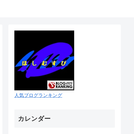
人気ブログランキング
カレンダー