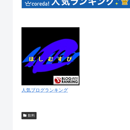
人気ブログランキング
飲料