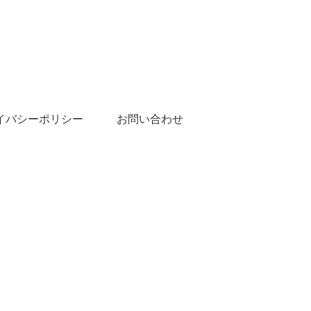
イバシーポリシー
お問い合わせ