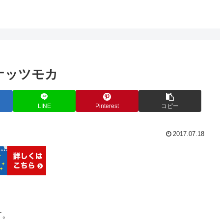
ナッツモカ
LINE
Pinterest
コピー
2017.07.18
す。