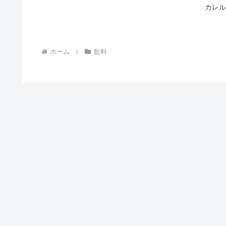
カレル
ホーム
飲料