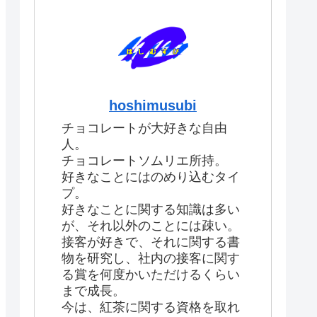
hoshimusubi
チョコレートが大好きな自由
人。
チョコレートソムリエ所持。
好きなことにはのめり込むタイ
プ。
好きなことに関する知識は多い
が、それ以外のことには疎い。
接客が好きで、それに関する書
物を研究し、社内の接客に関す
る賞を何度かいただけるくらい
まで成長。
今は、紅茶に関する資格を取れ