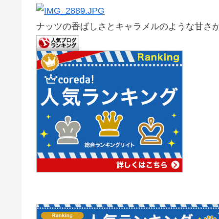
ナッツの香ばしさとキャラメルのような甘さ