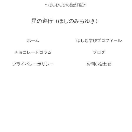
〜ほしむしびの徒然日記〜
星の道行（ほしのみちゆき）
ホーム
ほしむすびプロフィール
チョコレートコラム
ブログ
プライバシーポリシー
お問い合わせ