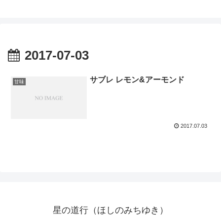
2017-07-03
サブレ レモン&アーモンド
甘味
2017.07.03
星の道行（ほしのみちゆき）