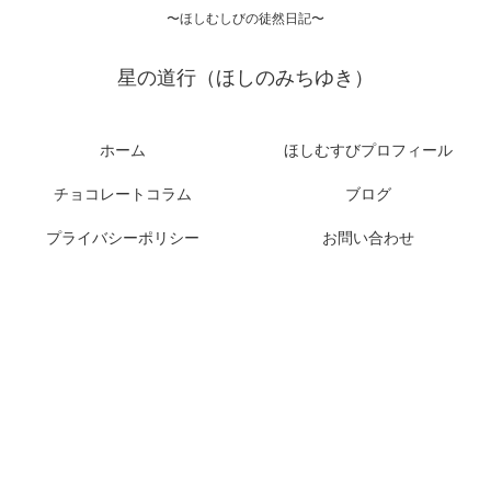
〜ほしむしびの徒然日記〜
星の道行（ほしのみちゆき）
ホーム
ほしむすびプロフィール
チョコレートコラム
ブログ
プライバシーポリシー
お問い合わせ