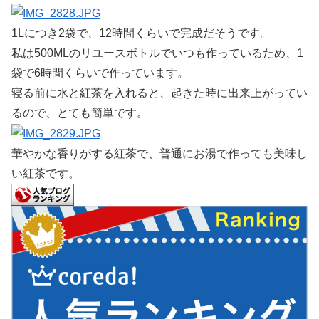
1Lにつき2袋で、12時間くらいで完成だそうです。
私は500MLのリユースボトルでいつも作っているため、1
袋で6時間くらいで作っています。
寝る前に水と紅茶を入れると、起きた時に出来上がってい
るので、とても簡単です。
華やかな香りがする紅茶で、普通にお湯で作っても美味し
い紅茶です。