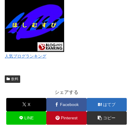
人気ブログランキング
飲料
シェアする
X
Facebook
はてブ
LINE
Pinterest
コピー