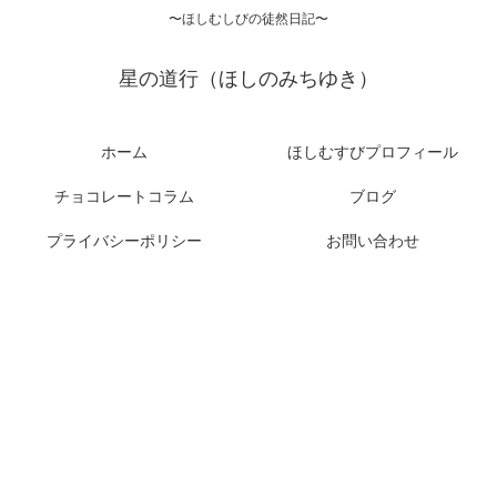
〜ほしむしびの徒然日記〜
星の道行（ほしのみちゆき）
ホーム
ほしむすびプロフィール
チョコレートコラム
ブログ
プライバシーポリシー
お問い合わせ