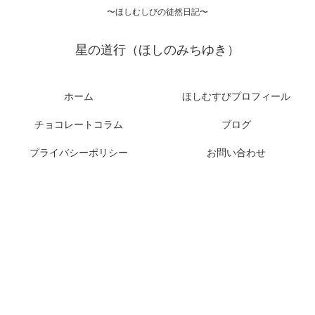
〜ほしむしびの徒然日記〜
星の道行（ほしのみちゆき）
ホーム
ほしむすびプロフィール
チョコレートコラム
ブログ
プライバシーポリシー
お問い合わせ