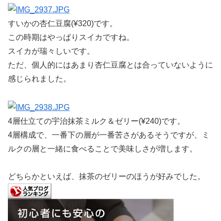
すいかの杏仁豆腐(¥320)です。
この時期はやっぱりスイカですね。
スイカが瑞々しいです。
ただ、個人的にはあまり杏仁豆腐とは合っていないように
感じられました。
4層仕立ての宇治抹茶ミルク＆ゼリー(¥240)です。
4層構成で、一番下の層が一番苦さがあるそうですが、ミ
ルクの層と一緒に食べることで美味しさが増します。
どちらかといえば、抹茶のゼリーのほうが好みでした。