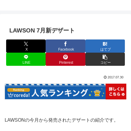
LAWSON 7月新デザート
X
Facebook
はてブ
LINE
Pinterest
コピー
2017.07.30
LAWSONの今月から発売されたデザートの紹介です。