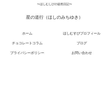
〜ほしむしびの徒然日記〜
星の道行（ほしのみちゆき）
ホーム
ほしむすびプロフィール
チョコレートコラム
ブログ
プライバシーポリシー
お問い合わせ