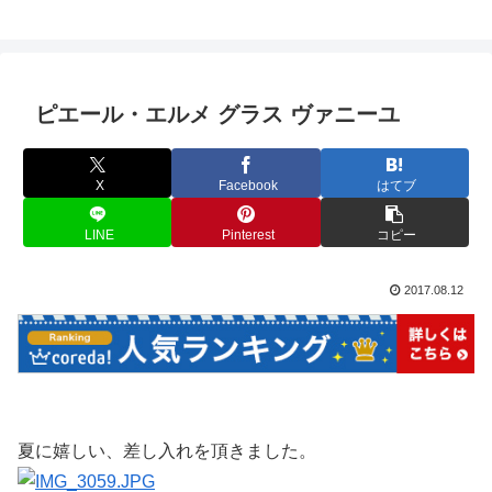
ピエール・エルメ グラス ヴァニーユ
X
Facebook
はてブ
LINE
Pinterest
コピー
2017.08.12
夏に嬉しい、差し入れを頂きました。