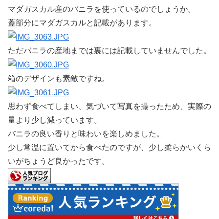
マダガスカル産のバニラを使っているのでしょうか。
蓋部分にマダガスカルと記載があります。
ただバニラの産地までは裏には記載していませんでした。
箱のデザインも素敵ですね。
思わず食べてしまい、気づいて写真を撮ったため、実際の
量より少し減っています。
バニラの良い香りと味わいを楽しめました。
少し常温に置いてから食べたのですが、少し柔らかいくら
いがちょうど良かったです。