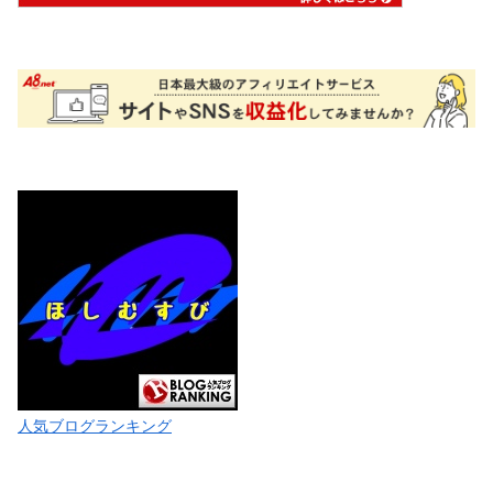
人気ブログランキング