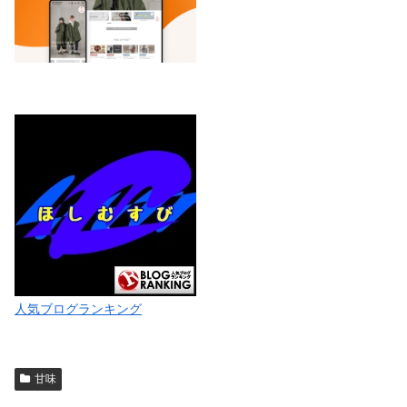
人気ブログランキング
甘味