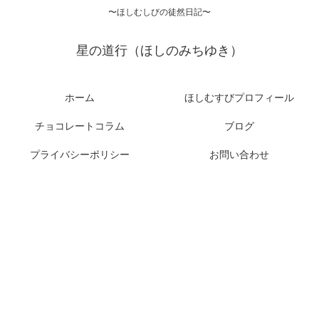
〜ほしむしびの徒然日記〜
星の道行（ほしのみちゆき）
ホーム
ほしむすびプロフィール
チョコレートコラム
ブログ
プライバシーポリシー
お問い合わせ