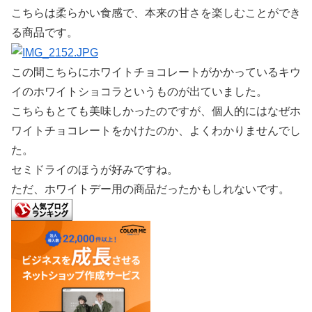
こちらは柔らかい食感で、本来の甘さを楽しむことができ
る商品です。
この間こちらにホワイトチョコレートがかかっているキウ
イのホワイトショコラというものが出ていました。
こちらもとても美味しかったのですが、個人的にはなぜホ
ワイトチョコレートをかけたのか、よくわかりませんでし
た。
セミドライのほうが好みですね。
ただ、ホワイトデー用の商品だったかもしれないです。