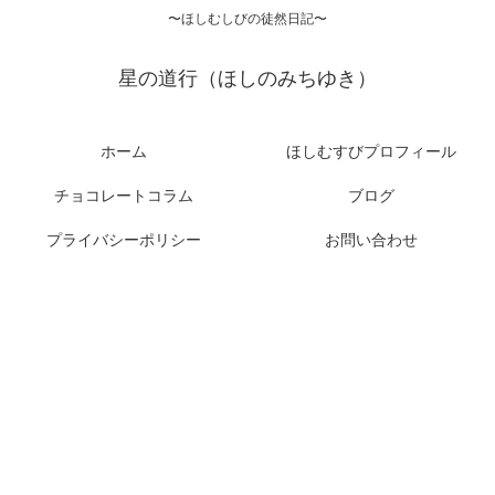
〜ほしむしびの徒然日記〜
星の道行（ほしのみちゆき）
ホーム
ほしむすびプロフィール
チョコレートコラム
ブログ
プライバシーポリシー
お問い合わせ