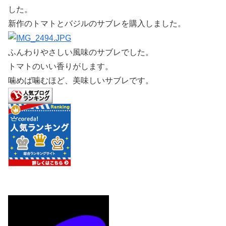
した。
新作のトマトとバジルのサブレを購入しました。
ふんわりやさしい風味のサブレでした。
トマトのいい香りがします。
噛めば噛むほど、美味しいサブレです。