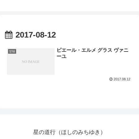
2017-08-12
ピエール・エルメ グラス ヴァニ
甘味
ーユ
2017.08.12
星の道行（ほしのみちゆき）