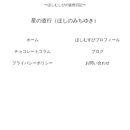
〜ほしむしびの徒然日記〜
星の道行（ほしのみちゆき）
ホーム
ほしむすびプロフィール
チョコレートコラム
ブログ
プライバシーポリシー
お問い合わせ