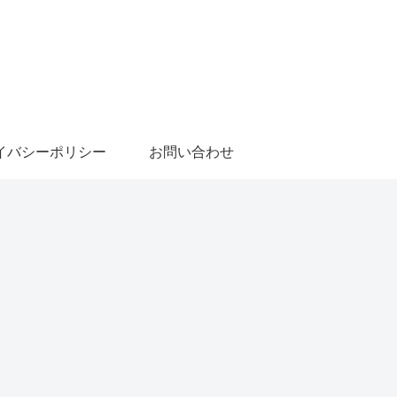
イバシーポリシー
お問い合わせ