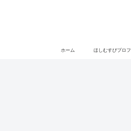
ホーム
ほしむすびプロフ