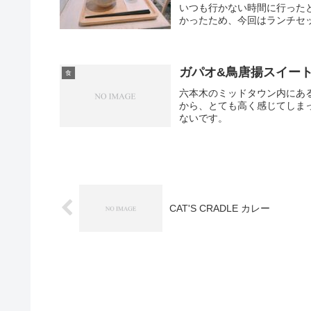
いつも行かない時間に行った
かったため、今回はランチセット
ガパオ&鳥唐揚スイート
食
六本木のミッドタウン内にあ
から、とても高く感じてしま
ないです。
CAT'S CRADLE カレー