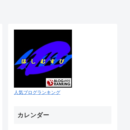
人気ブログランキング
カレンダー