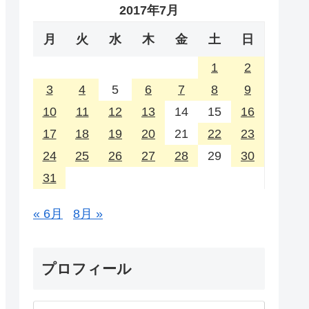
2017年7月
月
火
水
木
金
土
日
1
2
3
4
5
6
7
8
9
10
11
12
13
14
15
16
17
18
19
20
21
22
23
24
25
26
27
28
29
30
31
« 6月
8月 »
プロフィール