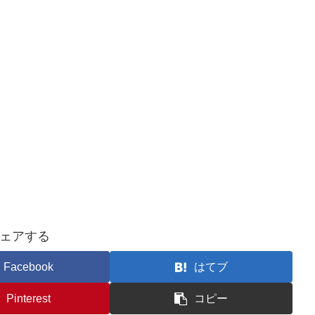
ェアする
Facebook
はてブ
Pinterest
コピー