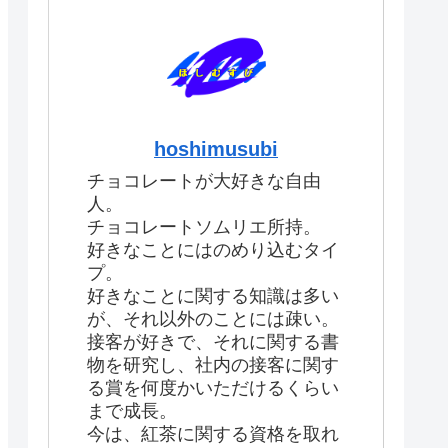
hoshimusubi
チョコレートが大好きな自由
人。
チョコレートソムリエ所持。
好きなことにはのめり込むタイ
プ。
好きなことに関する知識は多い
が、それ以外のことには疎い。
接客が好きで、それに関する書
物を研究し、社内の接客に関す
る賞を何度かいただけるくらい
まで成長。
今は、紅茶に関する資格を取れ