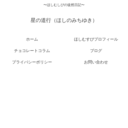
〜ほしむしびの徒然日記〜
星の道行（ほしのみちゆき）
ホーム
ほしむすびプロフィール
チョコレートコラム
ブログ
プライバシーポリシー
お問い合わせ