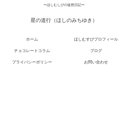
〜ほしむしびの徒然日記〜
星の道行（ほしのみちゆき）
ホーム
ほしむすびプロフィール
チョコレートコラム
ブログ
プライバシーポリシー
お問い合わせ