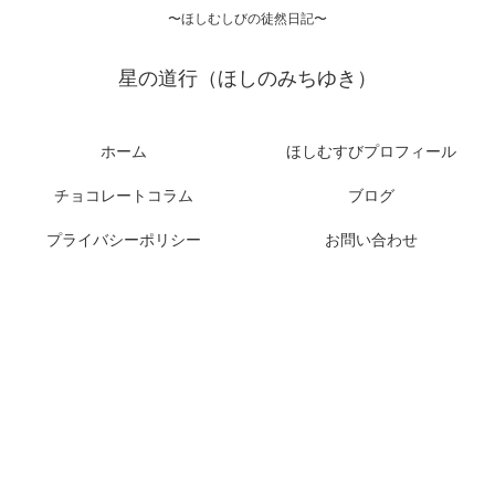
〜ほしむしびの徒然日記〜
星の道行（ほしのみちゆき）
ホーム
ほしむすびプロフィール
チョコレートコラム
ブログ
プライバシーポリシー
お問い合わせ