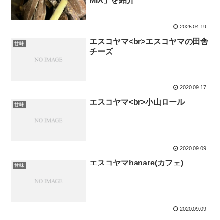
MIX」を紹介
2025.04.19
エスコヤマ<br>エスコヤマの田舎
甘味
チーズ
2020.09.17
エスコヤマ<br>小山ロール
甘味
2020.09.09
エスコヤマhanare(カフェ)
甘味
2020.09.09