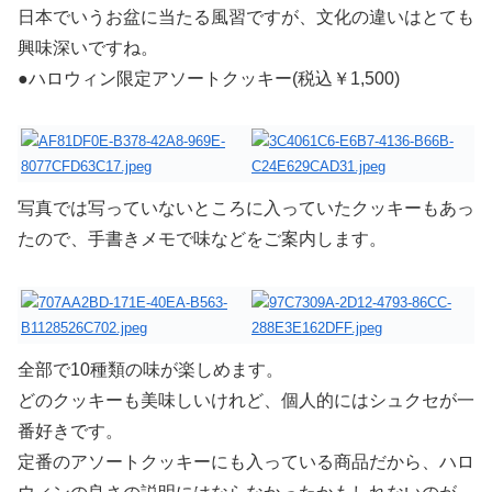
日本でいうお盆に当たる風習ですが、文化の違いはとても
興味深いですね。
●ハロウィン限定アソートクッキー(税込￥1,500)
写真では写っていないところに入っていたクッキーもあっ
たので、手書きメモで味などをご案内します。
全部で10種類の味が楽しめます。
どのクッキーも美味しいけれど、個人的にはシュクセが一
番好きです。
定番のアソートクッキーにも入っている商品だから、ハロ