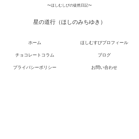
〜ほしむしびの徒然日記〜
星の道行（ほしのみちゆき）
ホーム
ほしむすびプロフィール
チョコレートコラム
ブログ
プライバシーポリシー
お問い合わせ