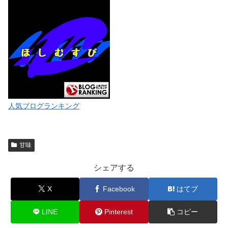
人気ブログランキング
甘味
シェアする
X
Facebook
はてブ
LINE
Pinterest
コピー