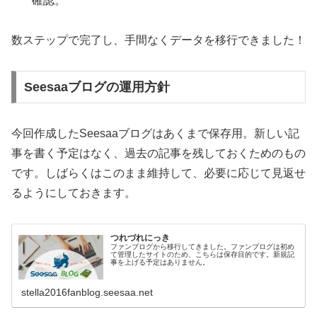
確認。
数ステップで完了し、手間なくデータを移行できました！
Seesaaブログの運用方針
今回作成したSeesaaブログはあくまで保存用。新しい記
事を書く予定はなく、過去の記事を残しておくためのもの
です。しばらくはこのまま維持して、必要に応じて見返せ
るようにしておきます。
つれづれにっき
ファンブログから移行してきました。ファンブログは初め
て管理したサイトのため、こちらは保存目的です。新規記
事を上げる予定はありません。
stella2016fanblog.seesaa.net