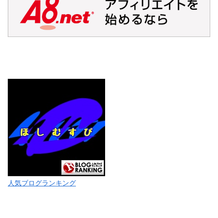
人気ブログランキング