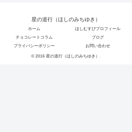
星の道行（ほしのみちゆき）
ホーム
ほしむすびプロフィール
チョコレートコラム
ブログ
プライバシーポリシー
お問い合わせ
© 2016 星の道行（ほしのみちゆき）.