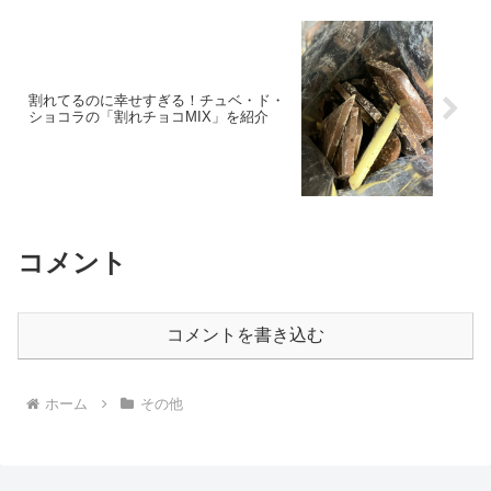
割れてるのに幸せすぎる！チュベ・ド・
ショコラの「割れチョコMIX」を紹介
コメント
コメントを書き込む
ホーム
その他