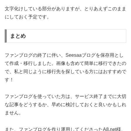
文字化けしている部分がありますが、とりあえずこのまま
にしておく予定です。
まとめ
ファンブログの終了に伴い、Seesaaブログを保存用とし
て作成・移行しました。画像も含めて簡単に移行できたの
で、私と同じように移行先を探している方にはおすすめで
す！
ファンブログを使っていた方は、サービス終了までに大切
な記事をどうするか、早めに検討しておくと良いかもしれ
ません。
また、ファンブログを作り運用してくださったA8.net様、