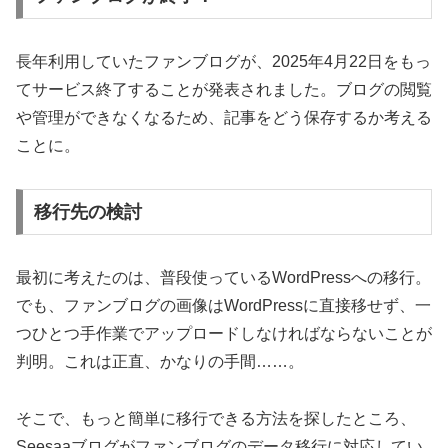
長年利用していたファンブログが、2025年4月22日をもっ
てサービス終了することが発表されました。ブログの閲覧
や管理ができなくなるため、記事をどう保存するか考える
ことに。
移行先の検討
最初に考えたのは、普段使っているWordPressへの移行。
でも、ファンブログの画像はWordPressに直接移せず、一
つひとつ手作業でアップロードしなければならないことが
判明。これは正直、かなりの手間……。
そこで、もっと簡単に移行できる方法を探したところ、
Seesaaブログがファンブログのデータ移行に対応してい