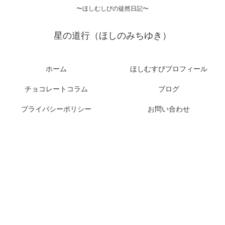
〜ほしむしびの徒然日記〜
星の道行（ほしのみちゆき）
ホーム
ほしむすびプロフィール
チョコレートコラム
ブログ
プライバシーポリシー
お問い合わせ