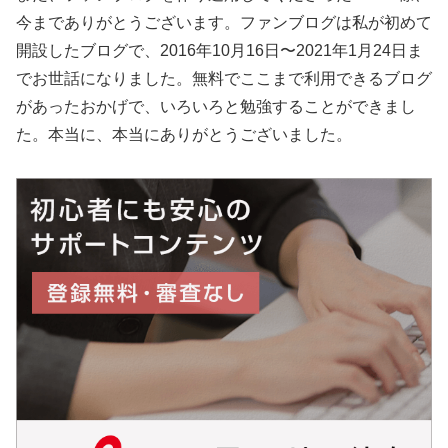
今までありがとうございます。ファンブログは私が初めて
開設したブログで、2016年10月16日〜2021年1月24日ま
でお世話になりました。無料でここまで利用できるブログ
があったおかげで、いろいろと勉強することができまし
た。本当に、本当にありがとうございました。