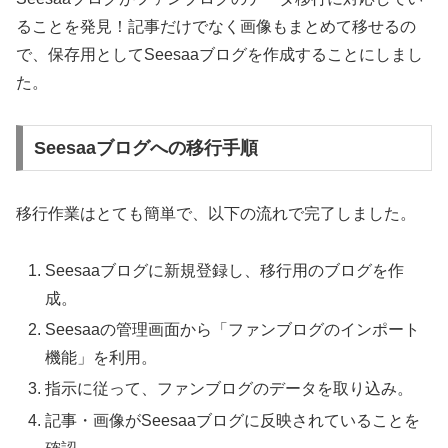
ることを発見！記事だけでなく画像もまとめて移せるの
で、保存用としてSeesaaブログを作成することにしまし
た。
Seesaaブログへの移行手順
移行作業はとても簡単で、以下の流れで完了しました。
Seesaaブログに新規登録し、移行用のブログを作
成。
Seesaaの管理画面から「ファンブログのインポート
機能」を利用。
指示に従って、ファンブログのデータを取り込み。
記事・画像がSeesaaブログに反映されていることを